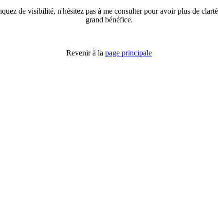
quez de visibilité, n'hésitez pas à me consulter pour avoir plus de clarté
grand bénéfice.
Revenir à la
page principale