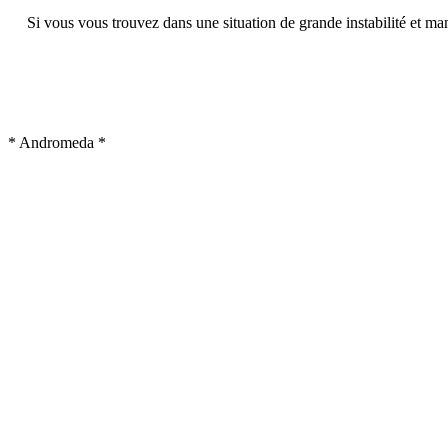
Si vous vous trouvez dans une situation de grande instabilité et man
* Andromeda *