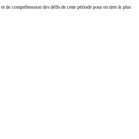
 et de compréhension des défis de cette période pour en tirer le plus